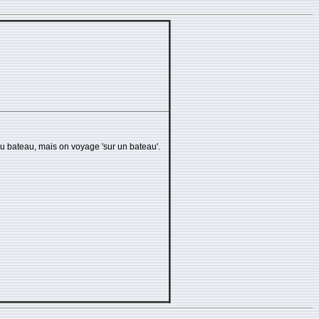
r du bateau, mais on voyage 'sur un bateau'.