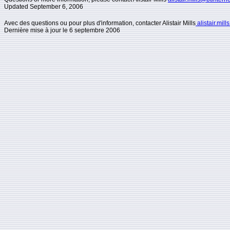
Updated
September 6, 2006
Avec des questions ou pour plus d'information, contacter Alistair Mills
alistair.mil
Dernière mise à jour le 6 septembre 2006