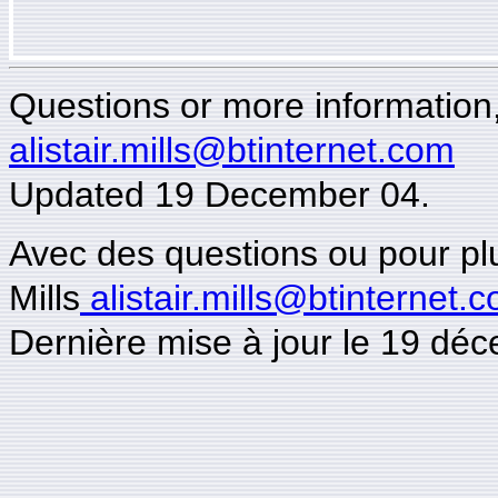
Questions or more information, 
alistair.mills@btinternet.com
Updated
19
Decem
ber 04.
Avec des questions ou pour plus
Mills
alistair.mills@btinternet.
Dernière mise à jour le 19 dé