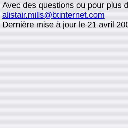
Avec des questions ou pour plus d'i
alistair.mills@btinternet.com
Dernière mise à jour le 21 avril 20