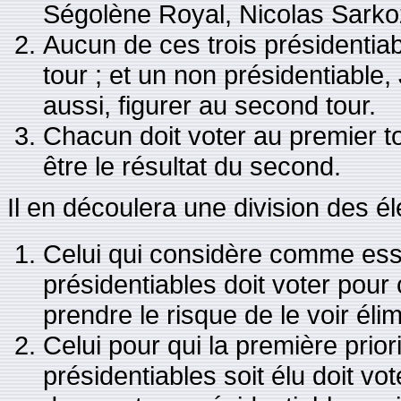
Ségolène Royal, Nicolas Sarkoz
Aucun de ces trois présidentia
tour ; et un non présidentiable
aussi, figurer au second tour.
Chacun doit voter au premier to
être le résultat du second.
Il en découlera une division des él
Celui qui considère comme essen
présidentiables doit voter pour 
prendre le risque de le voir éli
Celui pour qui la première priori
présidentiables soit élu doit vo