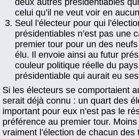
deux autres présidentiables qui
celui qu’il ne veut voir en aucun
Seul l’électeur pour qui l’élect
présidentiables n’est pas une 
premier tour pour un des neufs
élu. Il envoie ainsi au futur prés
couleur politique réelle du pays
présidentiable qui aurait eu s
Si les électeurs se comportaient au
serait déjà connu : un quart des é
important pour eux n’est pas le rés
préférence au premier tour. Moins
vraiment l’élection de chacun des 