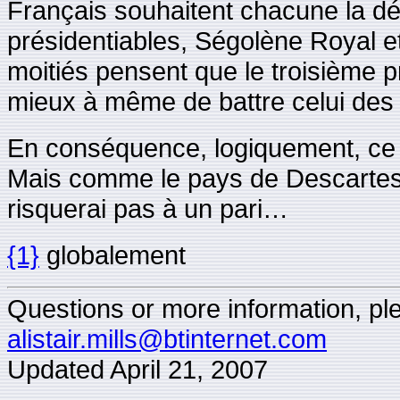
Français souhaitent chacune la dé
présidentiables, Ségolène Royal e
moitiés pensent que le troisième p
mieux à même de battre celui des d
En conséquence, logiquement, ce tr
Mais comme le pays de Descartes 
risquerai pas à un pari…
{1}
globalement
Questions or more information, plea
alistair.mills@btinternet.com
Updated
April 21, 2007