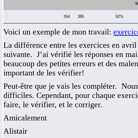
9
354
385
92%
Voici un exemple de mon travail:
exercic
La différence entre les exercices en avril 
suivante. J’ai vérifié les réponses en mai
beaucoup des petites erreurs et des male
important de les vérifier!
Peut-être que je vais les compléter. Nou
difficiles. Cependant, pour chaque exerci
faire, le vérifier, et le corriger.
Amicalement
Alistair