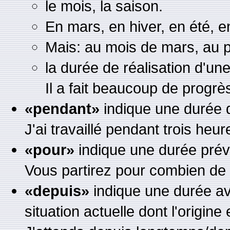
le mois, la saison.
En mars, en hiver, en été, 
Mais: au mois de mars, au 
la durée de réalisation d'une
Il a fait beaucoup de progrè
«pendant»
indique une durée d
J'ai travaillé pendant trois heur
«pour»
indique une durée prév
Vous partirez pour combien de
«depuis»
indique une durée av
situation actuelle dont l'origine