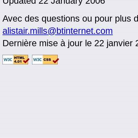
Updated 22 January 2006
Avec des questions ou pour plus d'i
alistair.mills@btinternet.com
Dernière mise à jour le 22 janvier