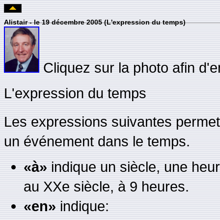
Alistair - le 19 décembre 2005 (L'expression du temps)
Cliquez sur la photo afin d'e
L'expression du temps
Les expressions suivantes permett
un événement dans le temps.
«à»
indique un siècle, une heur
au XXe siècle, à 9 heures.
«en»
indique: