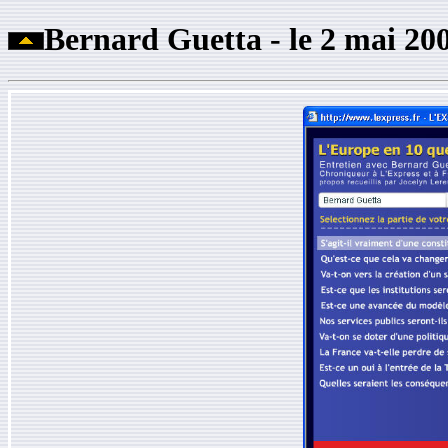
Bernard Guetta - le 2 mai 200