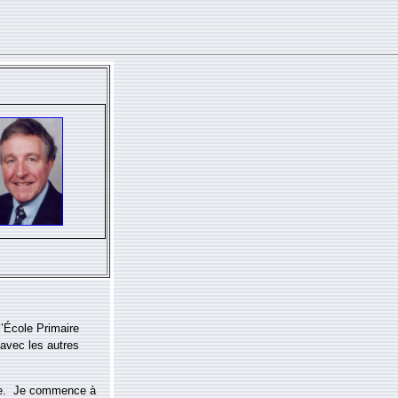
l’École Primaire
 avec les autres
ture. Je commence à