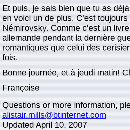
Et puis, je sais bien que tu as dé
en voici un de plus. C'est toujours 
Némirovsky. Comme c'est un livre
allemande pendant la dernière gue
romantiques que celui des cerisiers
fois.
Bonne journée, et à jeudi matin! 
Françoise
Questions or more information, plea
alistair.mills@btinternet.com
Updated
April 10, 2007