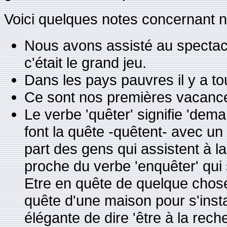
Voici quelques notes concernant n
Nous avons assisté au spectacle
c'était le grand jeu.
Dans les pays pauvres il y a to
Ce sont nos premières vacance
Le verbe 'quêter' signifie 'dema
font la quête -quêtent- avec un
part des gens qui assistent à 
proche du verbe 'enquêter' qui
Etre en quête de quelque chose,
quête d'une maison pour s'inst
élégante de dire 'être à la reche