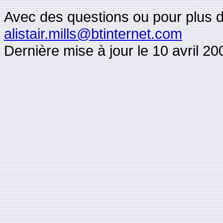
Avec des questions ou pour plus d'i
alistair.mills@btinternet.com
Dernière mise à jour le 10 avril 20