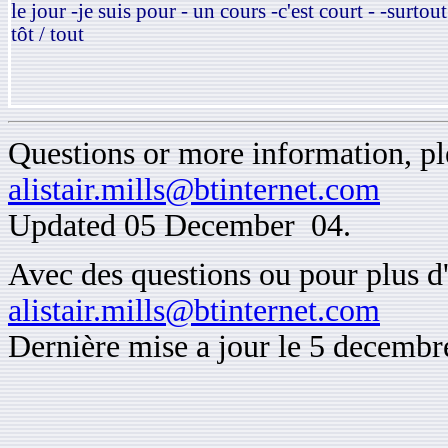
le jour -je suis pour - un cours -c'est court - -surtout
tôt / tout
Questions or more information, ple
alistair.mills@btinternet.com
Updated 05 December 04.
Avec des questions ou pour plus d'
alistair.mills@btinternet.com
Dernière mise a jour le 5 decemb