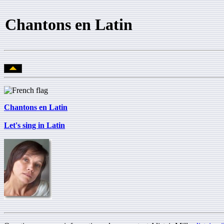
Chantons en Latin
Chantons en Latin
Let's sing in Latin