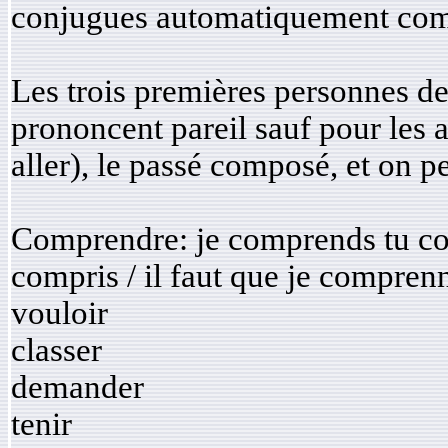
conjugues automatiquement comm
Les trois premières personnes de 
prononcent pareil sauf pour les au
aller), le passé composé, et on pe
Comprendre: je comprends tu com
compris / il faut que je compren
vouloir
classer
demander
tenir