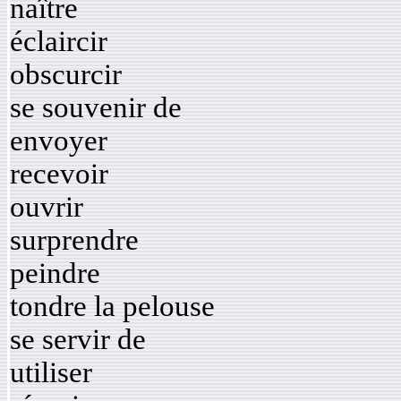
naître
éclaircir
obscurcir
se souvenir de
envoyer
recevoir
ouvrir
surprendre
peindre
tondre la pelouse
se servir de
utiliser