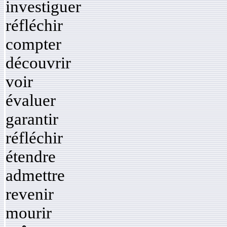
investiguer
réfléchir
compter
découvrir
voir
évaluer
garantir
réfléchir
étendre
admettre
revenir
mourir