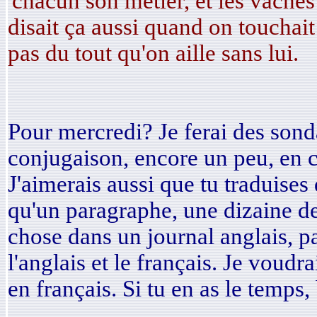
'chacun son métier, et les vaches 
disait ça aussi quand on touchait 
pas du tout qu'on aille sans lui.
Pour mercredi? Je ferai des son
conjugaison, encore un peu, en 
J'aimerais aussi que tu traduises
qu'un paragraphe, une dizaine de
chose dans un journal anglais, p
l'anglais et le français. Je voudr
en français. Si tu en as le temps, 