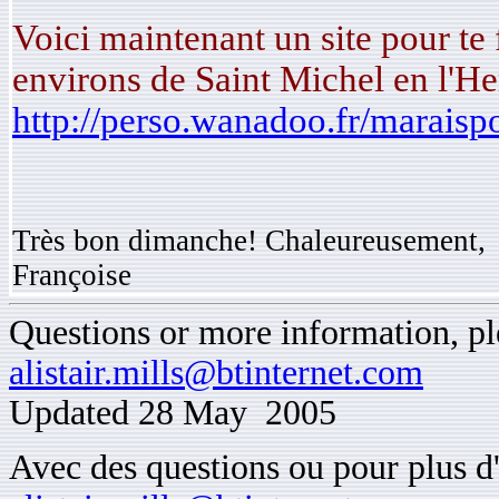
Voici maintenant un site pour te 
environs de Saint Michel en l'H
http://perso.wanadoo.fr/maraispo
Très bon dimanche! Chaleureusement,
Françoise
Questions or more information, ple
alistair.mills@btinternet.com
Updated 28 May 2005
Avec des questions ou pour plus d'