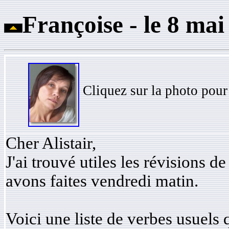
Françoise - le 8 mai 
Cliquez sur la photo pour
Cher Alistair,
J'ai trouvé utiles les révisions 
avons faites vendredi matin.
Voici une liste de verbes usuels q