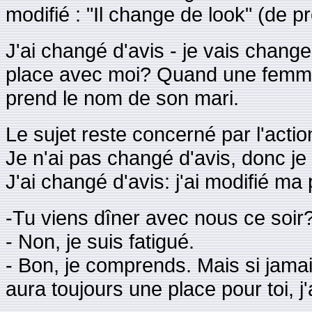
modifié : "Il change de look" (de p
J'ai changé d'avis - je vais chang
place avec moi? Quand une femme 
prend le nom de son mari.
Le sujet reste concerné par l'actio
Je n'ai pas changé d'avis, donc je
J'ai changé d'avis: j'ai modifié ma
-Tu viens dîner avec nous ce soir
- Non, je suis fatigué.
- Bon, je comprends. Mais si jamais
aura toujours une place pour toi, j