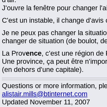
J'ouvre la fenêtre pour changer l'ai
C'est un instable, il change d'av
Je ne peux pas changer la situation
changer de situation (de boulot, de
La Prov
ence
, c'est une région de 
Une province, ça peut être n'impor
(en dehors d'une capitale).
Questions or more information, plea
alistair.mills@btinternet.com
Updated
November 11, 2007