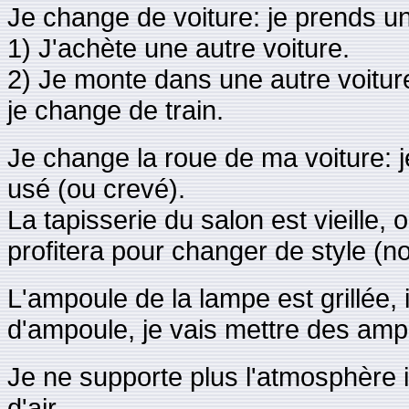
Je change de voiture: je prends un
1) J'achète une autre voiture.
2) Je monte dans une autre voiture
je change de train.
Je change la roue de ma voiture: 
usé (ou crevé).
La tapisserie du salon est vieille,
profitera pour changer de style (
L'ampoule de la lampe est grillée, 
d'ampoule, je vais mettre des am
Je ne supporte plus l'atmosphère ic
d'air.