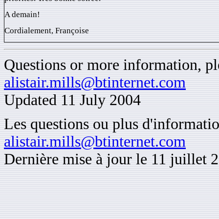
A demain!
Cordialement, Françoise
Questions or more information, ple
alistair.mills@btinternet.com
Updated 11 July 2004
Les questions ou plus d'informatio
alistair.mills@btinternet.com
Dernière mise à jour le 11 juillet 