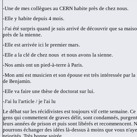
-Une de mes collègues au CERN habite près de chez nous.
-Elle y habite depuis 4 mois.
-J'ai été surpris quand je suis arrivé de découvrir que sa maiso
près de la mienne.
-Elle est arrivée ici le premier mars.
-Elle a la clé de chez nous et nous avons la sienne.
-Nos amis ont un pied-à-terre à Paris.
-Mon ami est musicien et son épouse est très intéressée par l
de Benjamin.
-Elle va faire une thèse de doctorat sur lui.
-J'ai lu l'article / je l'ai lu
Le débat sur les récidivistes est toujours vif cette semaine. Ce
gens qui commettent de graves délit, sont condamnés, purgent
leurs années de prison et puis sont libérés et recommencent. 
pourrons échanger des idées là-dessus à moins que vous n'aye
priorités. Très bonne soirée.