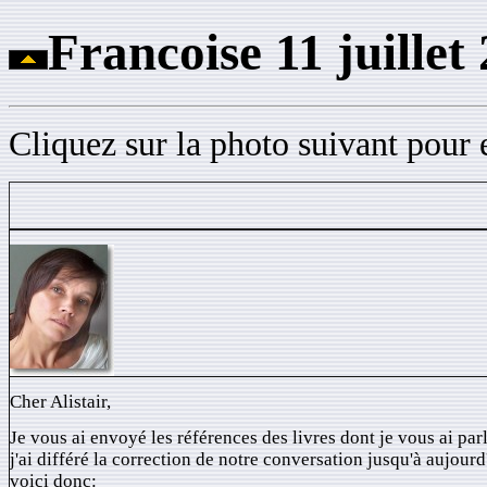
Francoise 11 juillet
Cliquez sur la photo suivant pour 
Cher Alistair,
Je vous ai envoyé les références des livres dont je vous ai par
j'ai différé la correction de notre conversation jusqu'à aujourd
voici donc: