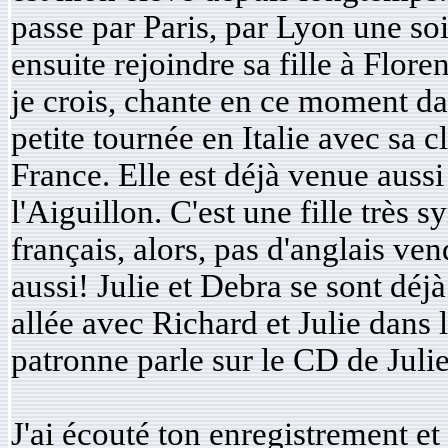
passe par Paris, par Lyon une soi
ensuite rejoindre sa fille à Flore
je crois, chante en ce moment da
petite tournée en Italie avec sa 
France. Elle est déjà venue auss
l'Aiguillon. C'est une fille très s
français, alors, pas d'anglais ven
aussi! Julie et Debra se sont déj
allée avec Richard et Julie dans
patronne parle sur le CD de Julie 
J'ai écouté ton enregistrement et