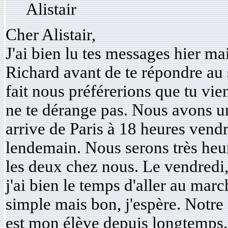
Alistair
Cher Alistair,
J'ai bien lu tes messages hier ma
Richard avant de te répondre au 
fait nous préférerions que tu vie
ne te dérange pas. Nous avons u
arrive de Paris à 18 heures vendre
lendemain. Nous serons très heu
les deux chez nous. Le vendredi,
j'ai bien le temps d'aller au marc
simple mais bon, j'espère. Notre 
est mon élève depuis longtemps.