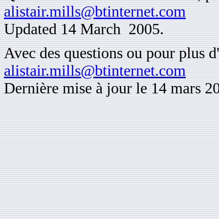
alistair.mills@btinternet.com
Updated 14 March 2005.
Avec des questions ou pour plus d'
alistair.mills@btinternet.com
Dernière mise à jour le 14 mars 2