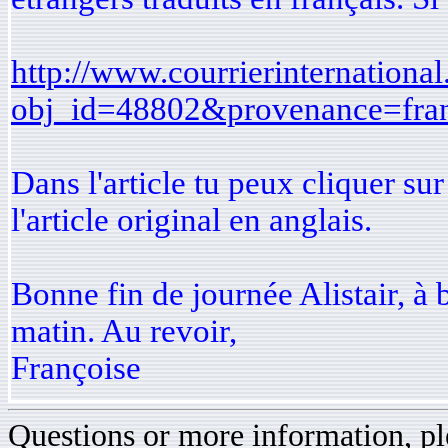
http://www.courrierinternational
obj_id=48802&provenance=fra
Dans l'article tu peux cliquer su
l'article original en anglais.
Bonne fin de journée Alistair, à 
matin. Au revoir,
Françoise
Questions or more information, ple