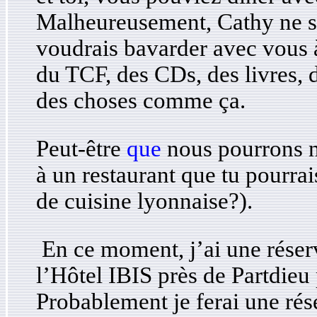
Malheureusement, Cathy ne s
voudrais bavarder avec vous à
du TCF, des CDs, des livres, d
des choses comme ça.
Peut-être
que
nous pourrons n
à un restaurant que tu pourra
de cuisine lyonnaise?).
En ce moment, j’ai une réser
l’Hôtel IBIS près de Partdieu 
Probablement je ferai une rés