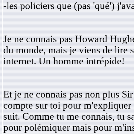
-les policiers que (pas 'qué') j'av
Je ne connais pas Howard Hughe
du monde, mais je viens de lire s
internet. Un homme intrépide!
Et je ne connais pas non plus Si
compte sur toi pour m'expliquer 
suit. Comme tu me connais, tu sa
pour polémiquer mais pour m'inst