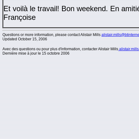
Et voilà le travail! Bon weekend. En amiti
Françoise
Questions or more information, please contact Alistair Mills
alistair.mills@btintern
Updated
October 15, 2006
Avec des questions ou pour plus d'information, contacter Alistair Mills
alistair.mil
Dernière mise à jour le 15 octobre 2006