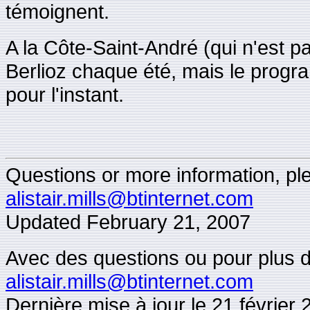
témoignent.
A la Côte-Saint-André (qui n'est pas
Berlioz chaque été, mais le progra
pour l'instant.
Questions or more information, plea
alistair.mills@btinternet.com
Updated
February 21, 2007
Avec des questions ou pour plus d'i
alistair.mills@btinternet.com
Dernière mise à jour le 21 février