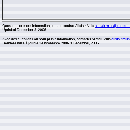
Questions or more information, please contact Alistair Mills
alistair.mills@btintern
Updated
December 3, 2006
Avec des questions ou pour plus d'information, contacter Alistair Mills
alistair.mil
Dernière mise à jour le 24 novembre 2006 3 December, 2006