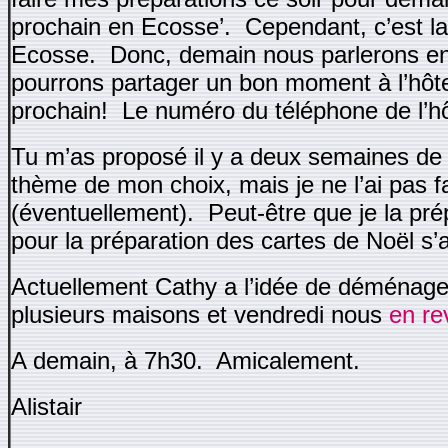
prochain en Ecosse’. Cependant, c’est la
Ecosse. Donc, demain nous parlerons e
pourrons partager un bon moment à l’hôt
prochain! Le numéro du téléphone de l’hô
Tu m’as proposé il y a deux semaines de
thème de mon choix, mais je ne l’ai pas fa
(éventuellement). Peut-être que je la pré
pour la préparation des cartes de Noël s’
Actuellement Cathy a l’idée de déménag
plusieurs maisons et vendredi nous
en re
A demain, à 7h30. Amicalement.
Alistair