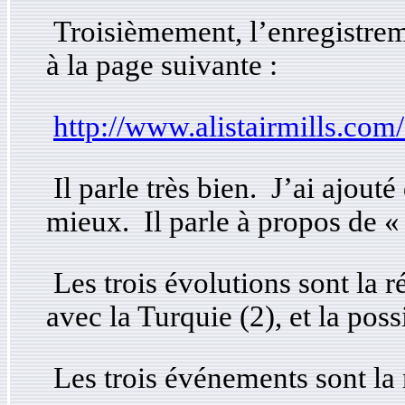
Troisièmement, l’enregistreme
à la page suivante :
http://www.alistairmills.co
Il parle très bien. J’ai ajout
mieux. Il parle à propos de « 
Les trois évolutions sont la r
avec la Turquie (2), et la poss
Les trois événements sont la m