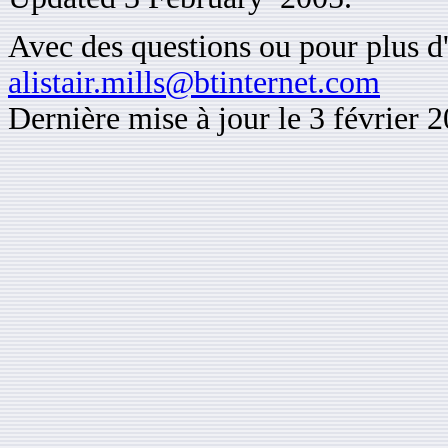
Avec des questions ou pour plus d'
alistair.mills@btinternet.com
Dernière mise à jour le 3 février 