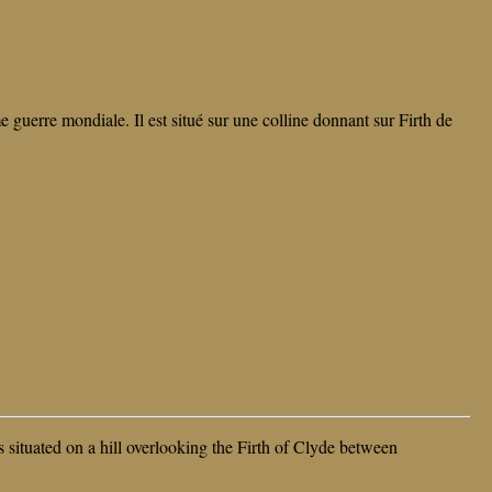
 guerre mondiale. Il est situé sur une colline donnant sur Firth de
 situated on a hill overlooking the Firth of Clyde between