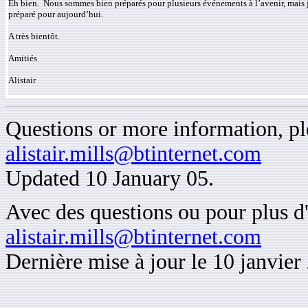
Eh bien. Nous sommes bien préparés pour plusieurs événements à l’avenir, mais j
préparé pour aujourd’hui.
A très bientôt.
Amitiés
Alistair
Questions or more information, ple
alistair.mills@btinternet.com
Updated 10 January 05.
Avec des questions ou pour plus d'
alistair.mills@btinternet.com
Dernière mise à jour le 10 janvier