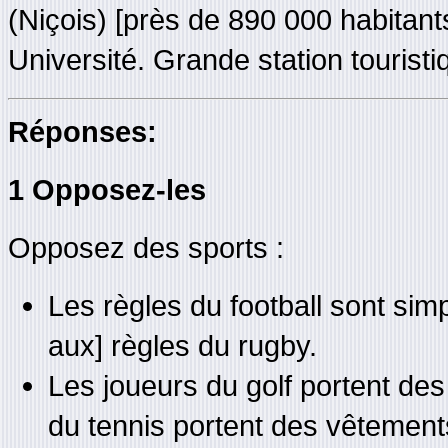
(Niçois) [près de 890 000 habitant
Université. Grande station tourist
Réponses:
1 Opposez-les
Opposez des sports :
Les règles du football sont sim
aux] règles du rugby.
Les joueurs du golf portent des
du tennis portent des vêtement