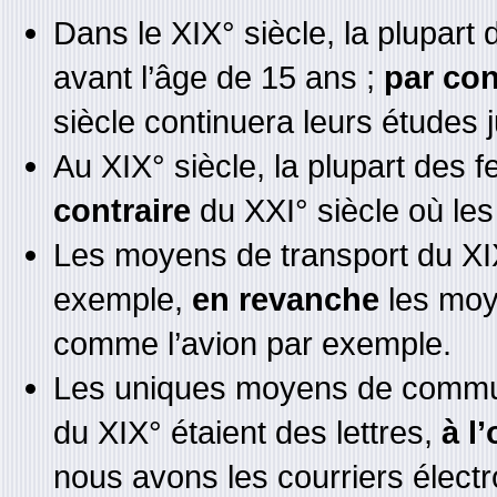
Dans le XIX° siècle, la plupart 
avant l’âge de 15 ans ;
par con
siècle continuera leurs études 
Au XIX° siècle, la plupart des 
contraire
du XXI° siècle où le
Les moyens de transport du XIX
exemple,
en revanche
les moy
comme l’avion par exemple.
Les uniques moyens de communi
du XIX° étaient des lettres,
à l
nous avons les courriers électr