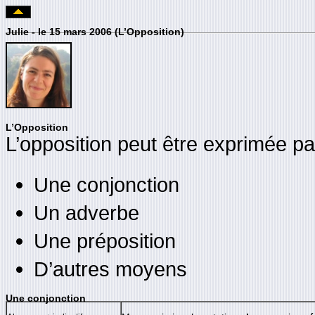
Julie - le 15 mars 2006 (L’Opposition)
L’Opposition
L’opposition peut être exprimée pa
Une conjonction
Un adverbe
Une préposition
D’autres moyens
Une conjonction