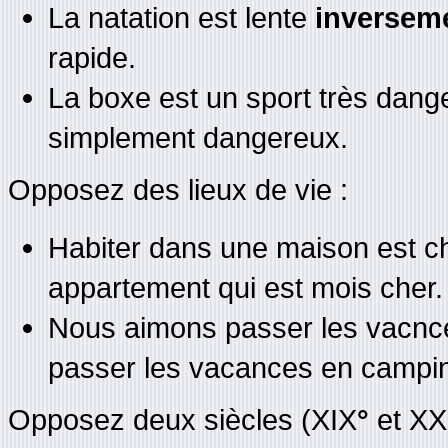
La natation est lente
inversem
rapide.
La boxe est un sport très dan
simplement dangereux.
Opposez des lieux de vie :
Habiter dans une maison est c
appartement qui est mois cher.
Nous aimons passer les vacnce
passer les vacances en campi
Opposez deux siècles (XIX
°
et XX