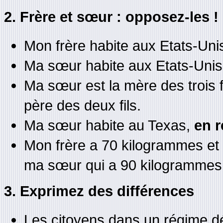
2. Frère et sœur : opposez-les !
Mon frère habite aux Etats-Un
Ma sœur habite aux Etats-Uni
Ma sœur est la mère des trois f
père des deux fils.
Ma sœur habite au Texas,
en 
Mon frère a 70 kilogrammes et i
ma sœur qui a 90 kilogrammes e
3. Exprimez des différences
Les citoyens dans un régime dé