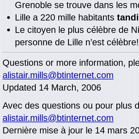
Grenoble se trouve dans les mo
Lille a 220 mille habitants
tand
Le citoyen le plus célèbre de N
personne de Lille n’est célèbre!
Questions or more information, plea
alistair.mills@btinternet.com
Updated
14 March, 2006
Avec des questions ou pour plus d'i
alistair.mills@btinternet.com
Dernière mise à jour le 14 mars 2