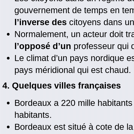
gouvernement de temps en temp
l’inverse des
citoyens dans un 
Normalement, un acteur doit trav
l’opposé d’un
professeur qui do
Le climat d’un pays nordique es
pays méridional qui est chaud.
4. Quelques villes françaises
Bordeaux a 220 mille habitant
habitants.
Bordeaux est situé à cote de l