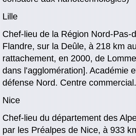
Lille
Chef-lieu de la Région Nord-Pas-
Flandre, sur la Deûle, à 218 km au
rattachement, en 2000, de Lomme) [
dans l'agglomération]. Académie e
défense Nord. Centre commercial. 
Nice
Chef-lieu du département des Alpe
par les Préalpes de Nice, à 933 km