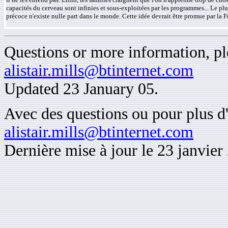
capacités du cerveau sont infinies et sous-exploitées par les programmes... Le pl
précoce n'existe nulle part dans le monde. Cette idée devrait être promue par la F
Questions or more information, ple
alistair.mills@btinternet.com
Updated 23 January 05.
Avec des questions ou pour plus d'
alistair.mills@btinternet.com
Dernière mise à jour le 23 janvier