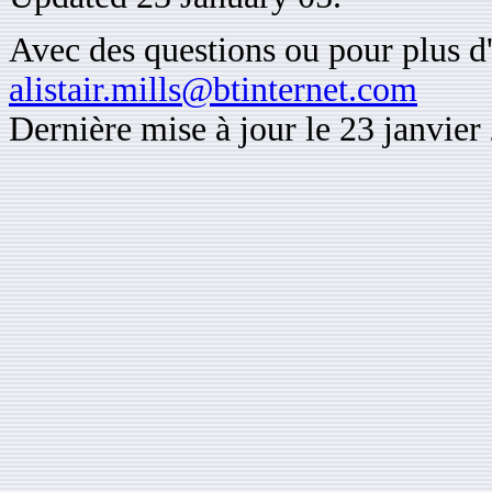
Avec des questions ou pour plus d'
alistair.mills@btinternet.com
Dernière mise à jour le 23 janvier