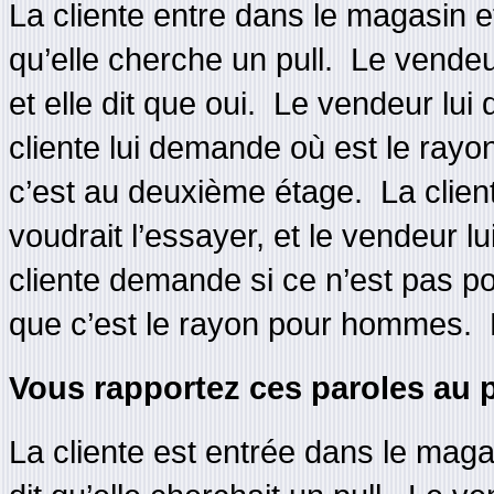
La cliente entre dans le magasin et 
qu’elle cherche un pull. Le vendeur
et elle dit que oui. Le vendeur lui
cliente lui demande où est le ray
c’est au deuxième étage. La cliente lu
voudrait l’essayer, et le vendeur l
cliente demande si ce n’est pas po
que c’est le rayon pour hommes. Enf
Vous rapportez ces paroles au 
La cliente est entrée dans le magasi