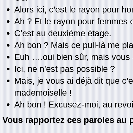
Alors ici, c’est le rayon pour 
Ah ? Et le rayon pour femmes e
C’est au deuxième étage.
Ah bon ? Mais ce pull-là me pl
Euh ….oui bien sûr, mais vous a
Ici, ne n’est pas possible ?
Mais, je vous ai déjà dit que c
mademoiselle !
Ah bon ! Excusez-moi, au revoi
Vous rapportez ces paroles au p