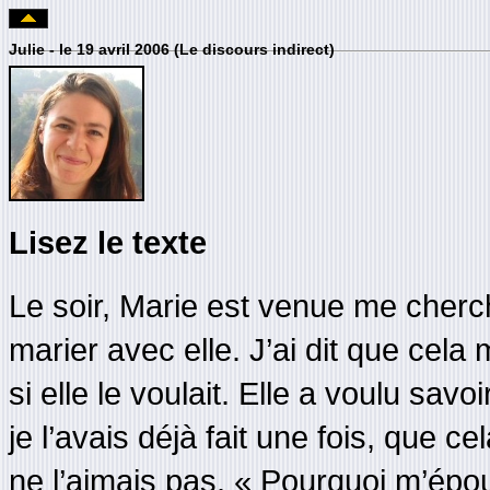
Julie - le 19 avril 2006 (Le discours indirect)
Lisez le texte
Le soir, Marie est venue me cherc
marier avec elle. J’ai dit que cela 
si elle le voulait. Elle a voulu savo
je l’avais déjà fait une fois, que c
ne l’aimais pas. « Pourquoi m’épouse