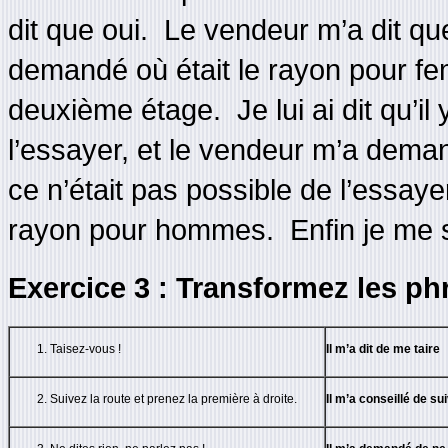
dit que oui. Le vendeur m’a dit que
demandé où était le rayon pour fe
deuxième étage. Je lui ai dit qu’il y
l’essayer, et le vendeur m’a deman
ce n’était pas possible de l’essaye
rayon pour hommes. Enfin je me sui
Exercice 3 : Transformez les ph
Taisez-vous !
Il m’a dit de me taire
Suivez la route et prenez la première à droite.
Il m’a conseillé de su