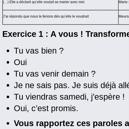
(…) Elle a déclaré qu’elle voulait se marier avec moi.
Marie
J’ai répondu que nous le ferions dès qu’elle le voudrait
Meursa
Exercice 1 : A vous ! Transforme
Tu vas bien ?
Oui
Tu vas venir demain ?
Je ne sais pas. Je suis déjà al
Tu viendras samedi, j’espère !
Oui, c’est promis.
Vous rapportez ces paroles a