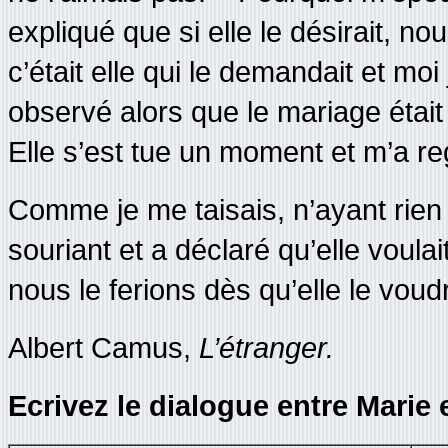
expliqué que si elle le désirait, no
c’était elle qui le demandait et moi
observé alors que le mariage était
Elle s’est tue un moment et m’a r
Comme je me taisais, n’ayant rien à
souriant et a déclaré qu’elle voula
nous le ferions dès qu’elle le voudr
Albert Camus,
L’étranger.
Ecrivez le dialogue entre Marie 