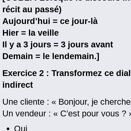
récit au passé)
Aujourd’hui = ce jour-là
Hier = la veille
Il y a 3 jours = 3 jours avant
Demain = le lendemain.]
Exercice 2 : Transformez ce dial
indirect
Une cliente : « Bonjour, je cherche
Un vendeur : « C’est pour vous ? 
Oui