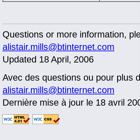
Questions or more information, plea
alistair.mills@btinternet.com
Updated
18 April, 2006
Avec des questions ou pour plus d'i
alistair.mills@btinternet.com
Dernière mise à jour le 18 avril 20