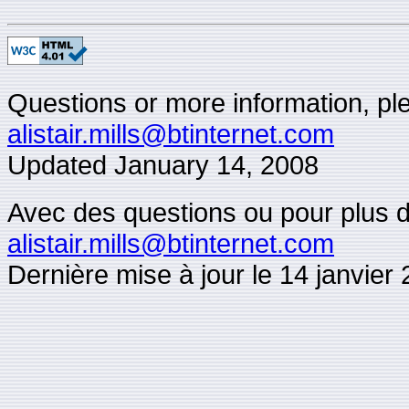
Questions or more information, plea
alistair.mills@btinternet.com
Updated
January 14, 2008
Avec des questions ou pour plus d'i
alistair.mills@btinternet.com
Dernière mise à jour le 14 janvier