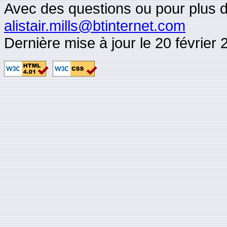
Avec des questions ou pour plus d'i
alistair.mills@btinternet.com
Dernière mise à jour le 20 février