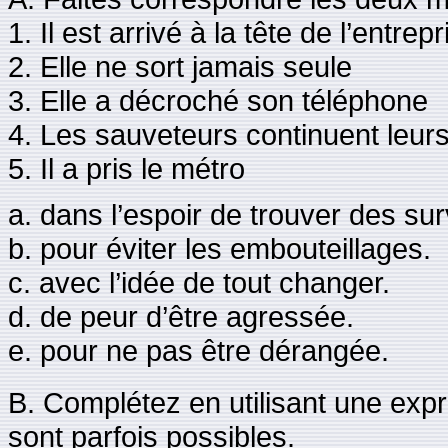
1. Il est arrivé à la tête de l’entrepr
2. Elle ne sort jamais seule
3. Elle a décroché son téléphone
4. Les sauveteurs continuent leur
5. Il a pris le métro
a. dans l’espoir de trouver des sur
b. pour éviter les embouteillages.
c. avec l’idée de tout changer.
d. de peur d’être agressée.
e. pour ne pas être dérangée.
B. Complétez en utilisant une expr
sont parfois possibles.