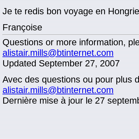
Je te redis bon voyage en Hongrie
Françoise
Questions or more information, plea
alistair.mills@btinternet.com
Updated
September 27, 2007
Avec des questions ou pour plus d'i
alistair.mills@btinternet.com
Dernière mise à jour le 27 septe