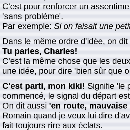
C'est pour renforcer un assentime
'sans problème'.
Par exemple:
Si on faisait une pe
Dans le même ordre d'idée, on dit 
Tu parles, Charles!
C'est la même chose que les deux
une idée, pour dire 'bien sûr que ou
C'est parti, mon kiki!
Signifie 'l
commencé, le signal du départ est
On dit aussi
'en route, mauvaise
Romain quand je veux lui dire d'av
fait toujours rire aux éclats.