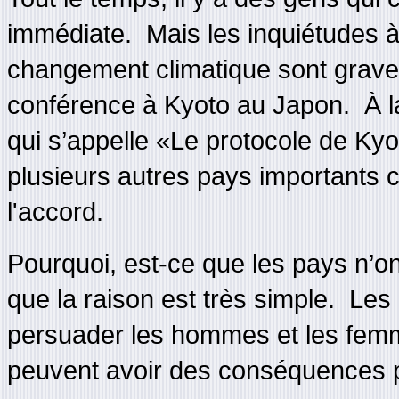
immédiate. Mais les inquiétudes
changement climatique sont grave
conférence à Kyoto au Japon. À la 
qui s’appelle «Le protocole de Ky
plusieurs autres pays importants c
l'accord.
Pourquoi, est-ce que les pays n’on
que la raison est très simple. Les
persuader les hommes et les femme
peuvent avoir des conséquences po