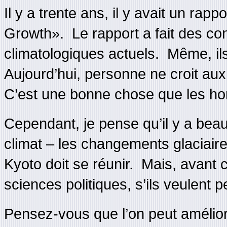
Il y a trente ans, il y avait un rapp
Growth». Le rapport a fait des con
climatologiques actuels. Même, ils 
Aujourd’hui, personne ne croit au
C’est une bonne chose que les hom
Cependant, je pense qu’il y a be
climat – les changements glaciaire
Kyoto doit se réunir. Mais, avant c
sciences politiques, s’ils veulent
Pensez-vous que l’on peut améliore