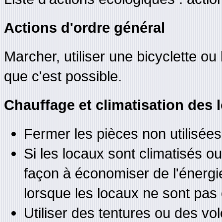
Actions d'ordre général
Marcher, utiliser une bicyclette o
que c'est possible.
Chauffage et climatisation des 
Fermer les pièces non utilisées
Si les locaux sont climatisés o
façon à économiser de l'énergie
lorsque les locaux ne sont pas
Utiliser des tentures ou des vo