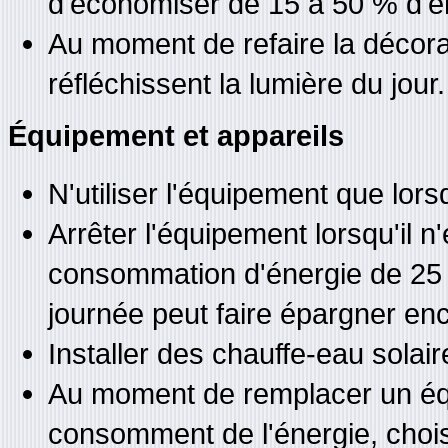
d'économiser de 15 à 50 % d'é
Au moment de refaire la décorat
réfléchissent la lumière du jour.
Équipement et appareils
N'utiliser l'équipement que lor
Arrêter l'équipement lorsqu'il n'
consommation d'énergie de 25 %,
journée peut faire épargner en
Installer des chauffe-eau solair
Au moment de remplacer un équ
consomment de l'énergie, choisir