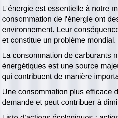
L'énergie est essentielle à notre m
consommation de l'énergie ont des 
environnement. Leur conséquence su
et constitue un problème mondial.
La consommation de carburants n
énergétiques est une source majeu
qui contribuent de manière import
Une consommation plus efficace de
demande et peut contribuer à dimi
Liste d'actions écologiques : action