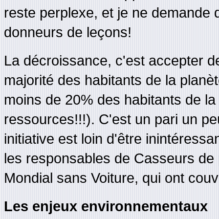
reste perplexe, et je ne demande q
donneurs de leçons!
La décroissance, c'est accepter 
majorité des habitants de la planè
moins de 20% des habitants de l
ressources!!!). C'est un pari un p
initiative est loin d'être inintéres
les responsables de Casseurs de 
Mondial sans Voiture, qui ont couv
Les enjeux environnementaux