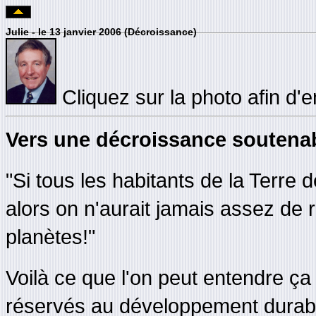
Julie - le 13 janvier 2006 (Décroissance)
Cliquez sur la photo afin d'e
Vers une décroissance soutena
"Si tous les habitants de la Terre 
alors on n'aurait jamais assez de r
planètes!"
Voilà ce que l'on peut entendre ça 
réservés au développement durabl