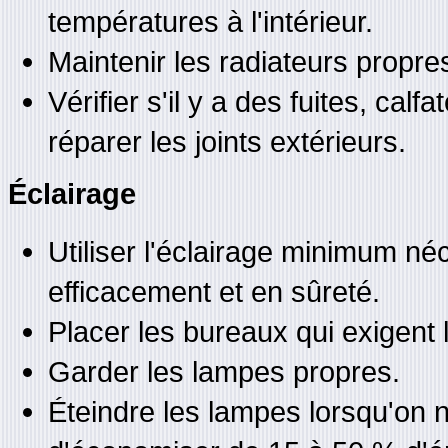
températures à l'intérieur.
Maintenir les radiateurs propre
Vérifier s'il y a des fuites, cal
réparer les joints extérieurs.
Éclairage
Utiliser l'éclairage minimum né
efficacement et en sûreté.
Placer les bureaux qui exigent 
Garder les lampes propres.
Éteindre les lampes lorsqu'on 