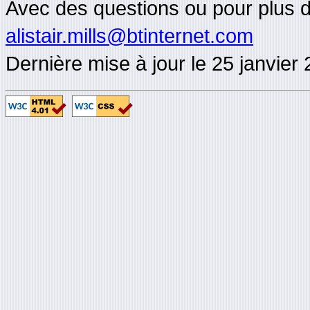
Avec des questions ou pour plus de
alistair.mills@btinternet.com
Dernière mise à jour le 25 janvier