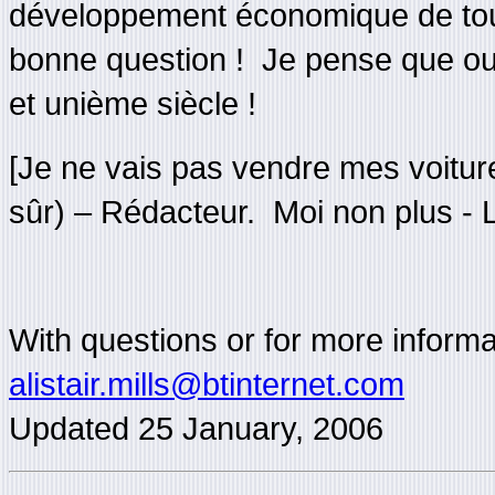
développement économique de tous
bonne question ! Je pense que oui.
et unième siècle !
[Je ne vais pas vendre mes voiture
sûr) – Rédacteur. Moi non plus - L
With questions or for more informat
alistair.mills@btinternet.com
Updated
25 January, 2006