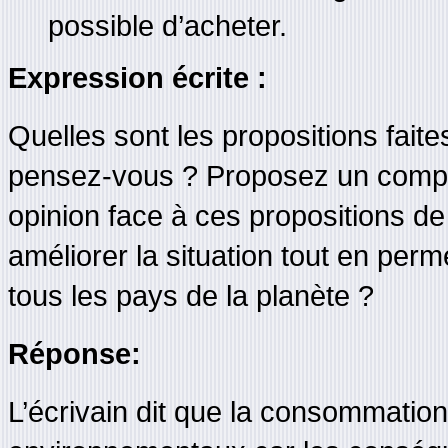
possible d’acheter.
Expression écrite :
Quelles sont les propositions fait
pensez-vous ? Proposez un compt
opinion face à ces propositions de
améliorer la situation tout en pe
tous les pays de la planète ?
Réponse:
L’écrivain dit que la consommation