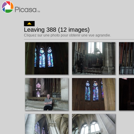
Leaving 388 (12 images)
Cliquez sur une photo pour obtenir une vue agrandie.