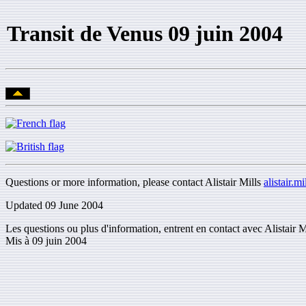
Transit de Venus 09 juin 2004
Questions or more information, please contact Alistair Mills
alistair.m
Updated 09 June 2004
Les questions ou plus d'information, entrent en contact avec Alistair M
Mis à 09 juin 2004